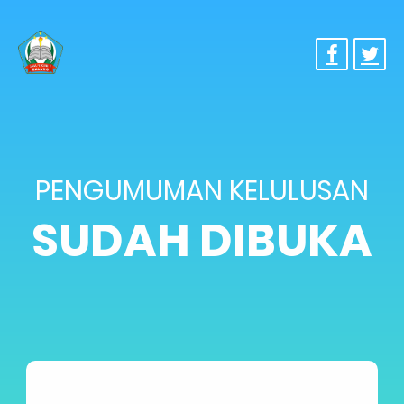
PENGUMUMAN KELULUSAN
SUDAH DIBUKA