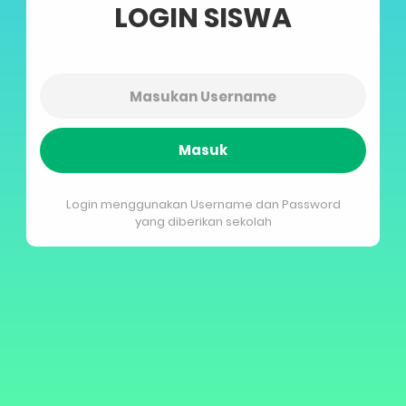
LOGIN SISWA
Masuk
Login menggunakan Username dan Password
yang diberikan sekolah